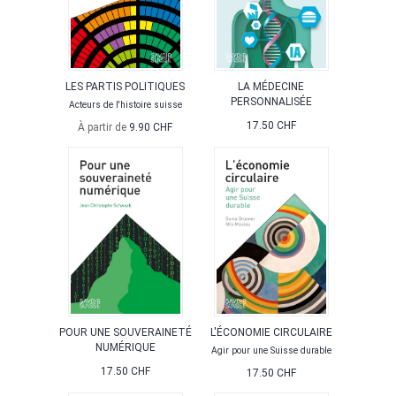
LES PARTIS POLITIQUES
LA MÉDECINE
PERSONNALISÉE
Acteurs de l'histoire suisse
17.50 CHF
À partir de
9.90 CHF
POUR UNE SOUVERAINETÉ
L'ÉCONOMIE CIRCULAIRE
NUMÉRIQUE
Agir pour une Suisse durable
17.50 CHF
17.50 CHF