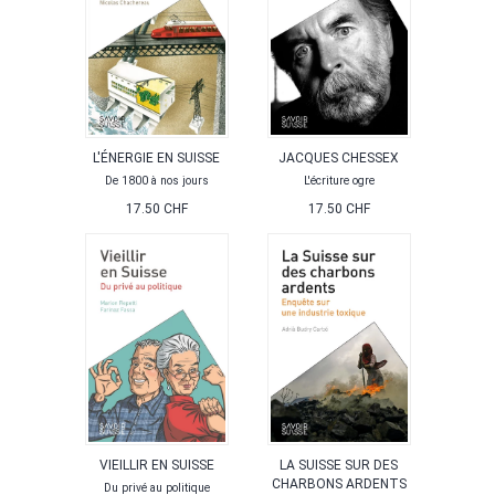
L'ÉNERGIE EN SUISSE
JACQUES CHESSEX
De 1800 à nos jours
L'écriture ogre
17.50 CHF
17.50 CHF
VIEILLIR EN SUISSE
LA SUISSE SUR DES
CHARBONS ARDENTS
Du privé au politique