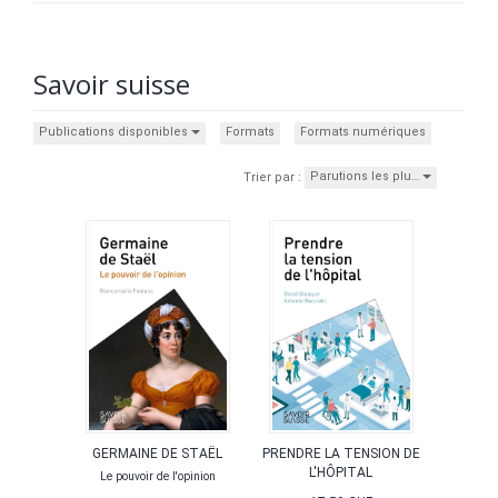
Savoir suisse
Publications disponibles
Formats
Formats numériques
Parutions les plu…
Trier par :
GERMAINE DE STAËL
PRENDRE LA TENSION DE
L'HÔPITAL
Le pouvoir de l'opinion