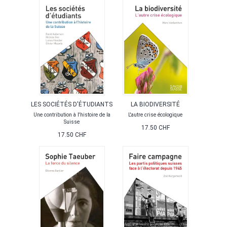
LES SOCIÉTÉS D'ÉTUDIANTS
LA BIODIVERSITÉ
Une contribution à l'histoire de la
L'autre crise écologique
Suisse
17.50 CHF
17.50 CHF