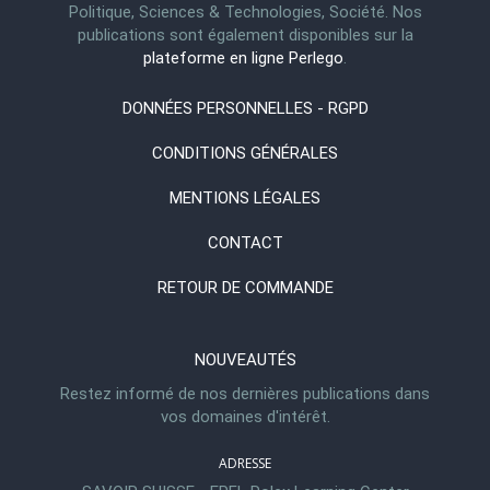
Politique, Sciences & Technologies, Société. Nos
publications sont également disponibles sur la
plateforme en ligne Perlego
.
DONNÉES PERSONNELLES - RGPD
CONDITIONS GÉNÉRALES
MENTIONS LÉGALES
CONTACT
RETOUR DE COMMANDE
NOUVEAUTÉS
Restez informé de nos dernières publications dans
vos domaines d'intérêt.
ADRESSE