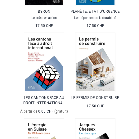
BYRON
PLANÈTE, ÉTAT D'URGENCE
Le poète en action
Les réponses de la durabilité
17.50 CHF
17.50 CHF
LES CANTONS FACE AU
LE PERMIS DE CONSTRUIRE
DROIT INTERNATIONAL
17.50 CHF
À partir de
0.00 CHF
(gratuit)