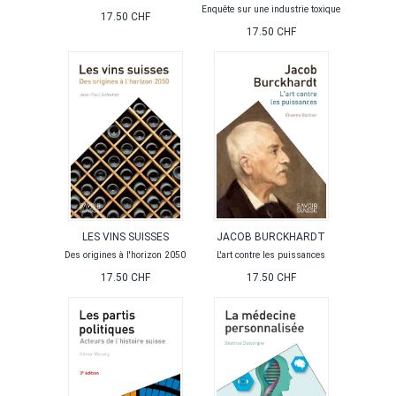
Enquête sur une industrie toxique
17.50 CHF
17.50 CHF
LES VINS SUISSES
JACOB BURCKHARDT
Des origines à l'horizon 2050
L'art contre les puissances
17.50 CHF
17.50 CHF