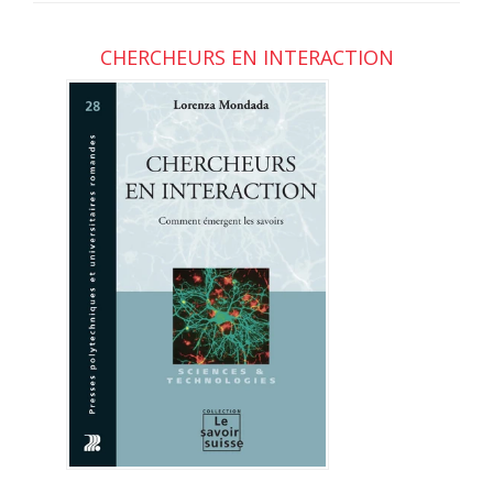
CHERCHEURS EN INTERACTION