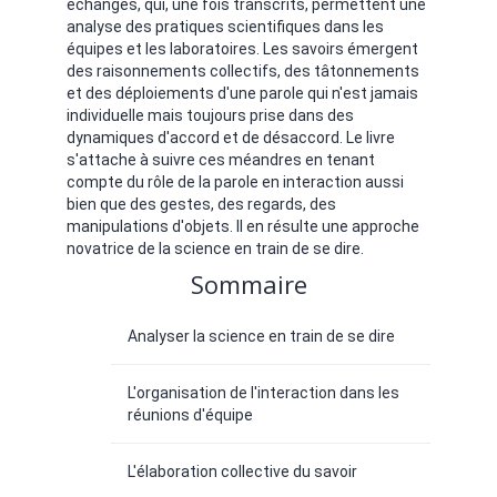
échanges, qui, une fois transcrits, permettent une
analyse des pratiques scientifiques dans les
équipes et les laboratoires. Les savoirs émergent
des raisonnements collectifs, des tâtonnements
et des déploiements d'une parole qui n'est jamais
individuelle mais toujours prise dans des
dynamiques d'accord et de désaccord. Le livre
s'attache à suivre ces méandres en tenant
compte du rôle de la parole en interaction aussi
bien que des gestes, des regards, des
manipulations d'objets. Il en résulte une approche
novatrice de la science en train de se dire.
Sommaire
Analyser la science en train de se dire
L'organisation de l'interaction dans les
réunions d'équipe
L'élaboration collective du savoir