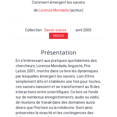
Comment émergent les savoirs
de
Lorenza Mondada
(auteur)
Collection :
Savoir suisse
avril 2005
MEDIAS
Présentation
En s'intéressant aux pratiques quotidiennes des
chercheurs, Lorenza Mondada, linguiste, Prix
Latsis 2001, montre dans ce livre les dynamiques
par lesquelles émergent les savoirs. Loin d'être
simplement dits et stabilisés une fois pour toutes,
ces savoirs naissent et se transforment au fil des
interactions entre scientifiques. Ce livre se fonde
sur de nombreux enregistrements, audio ou vidéo,
de réunions de travail dans des domaines aussi
divers que l'histoire ou la médecine. Sont ainsi
préservées la vivacité et les contingences des