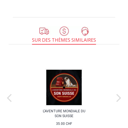
SUR DES THÈMES SIMILAIRES
L'AVENTURE MONDIALE DU
SON SUISSE
35.00 CHF