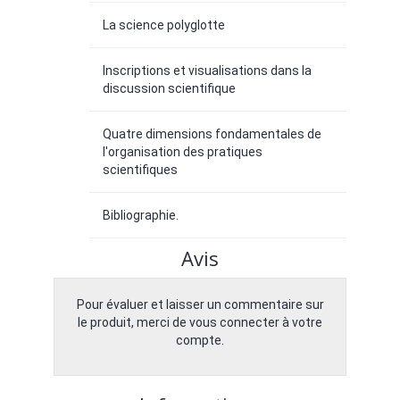
La science polyglotte
Inscriptions et visualisations dans la
discussion scientifique
Quatre dimensions fondamentales de
l'organisation des pratiques
scientifiques
Bibliographie.
Avis
Pour évaluer et laisser un commentaire sur
le produit, merci de vous connecter à votre
compte.