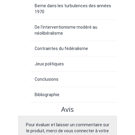
Berne dans les turbulences des années
1970
De l'interventionisme modéré au
néolibéralisme
Contraintes du fédéralisme
Jeux politiques
Conclusions
Bibliographie.
Avis
Pour évaluer et laisser un commentaire sur
le produit, merci de vous connecter à votre