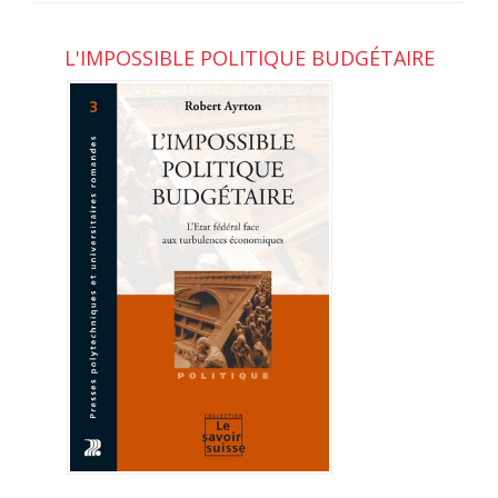
L'IMPOSSIBLE POLITIQUE BUDGÉTAIRE