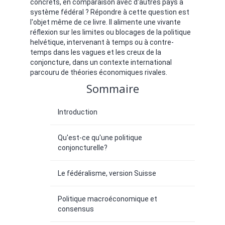
concrets, en comparaison avec d'autres pays à
système fédéral ? Répondre à cette question est
l'objet même de ce livre. Il alimente une vivante
réflexion sur les limites ou blocages de la politique
helvétique, intervenant à temps ou à contre-
temps dans les vagues et les creux de la
conjoncture, dans un contexte international
parcouru de théories économiques rivales.
Sommaire
Introduction
Qu'est-ce qu'une politique
conjoncturelle?
Le fédéralisme, version Suisse
Politique macroéconomique et
consensus