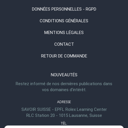
DONNÉES PERSONNELLES - RGPD
CONDITIONS GÉNÉRALES
MENTIONS LÉGALES
CONTACT
RETOUR DE COMMANDE
NOUVEAUTÉS
Restez informé de nos dernières publications dans
vos domaines d'intérêt.
ADRESSE
SAVOIR SUISSE - EPFL Rolex Learning Center
RLC Station 20 - 1015 Lausanne, Suisse
TÉL.