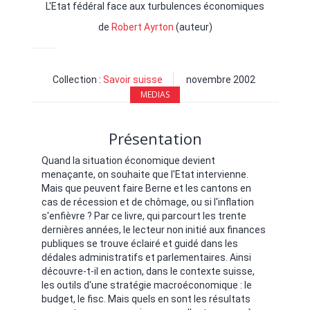
L'Etat fédéral face aux turbulences économiques
de
Robert Ayrton
(auteur)
Collection :
Savoir suisse
novembre 2002
MEDIAS
Présentation
Quand la situation économique devient
menaçante, on souhaite que l'Etat intervienne.
Mais que peuvent faire Berne et les cantons en
cas de récession et de chômage, ou si l'inflation
s'enfièvre ? Par ce livre, qui parcourt les trente
dernières années, le lecteur non initié aux finances
publiques se trouve éclairé et guidé dans les
dédales administratifs et parlementaires. Ainsi
découvre-t-il en action, dans le contexte suisse,
les outils d'une stratégie macroéconomique : le
budget, le fisc. Mais quels en sont les résultats