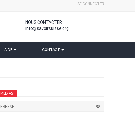
SE CONNECTER
NOUS CONTACTER
info@savoirsuisse.org
AIDE
CONTACT
MEDIAS
PRESSE