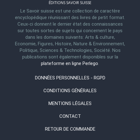
ÉDITIONS SAVOIR SUISSE
Le Savoir suisse est une collection de caractère
encyclopédique réunissant des livres de petit format.
Ceux-ci donnent le dernier état des connaissances
sur toutes sortes de sujets qui concernent le pays
dans les domaines suivants: Arts & culture,
Economie, Figures, Histoire, Nature & Environnement,
Politique, Sciences & Technologies, Société. Nos
publications sont également disponibles sur la
plateforme en ligne Perlego
.
DONNÉES PERSONNELLES - RGPD
CONDITIONS GÉNÉRALES
MENTIONS LÉGALES
CONTACT
RETOUR DE COMMANDE