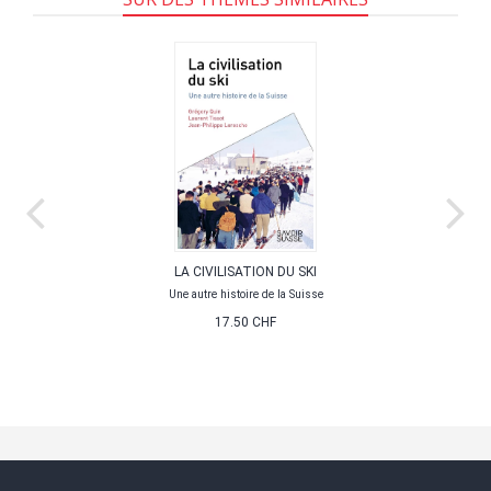
LA CIVILISATION DU SKI
Une autre histoire de la Suisse
17.50 CHF