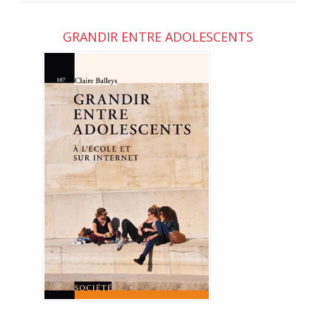
GRANDIR ENTRE ADOLESCENTS