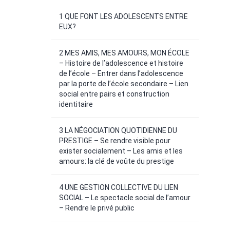
1 QUE FONT LES ADOLESCENTS ENTRE
EUX?
2 MES AMIS, MES AMOURS, MON ÉCOLE
– Histoire de l’adolescence et histoire
de l’école – Entrer dans l’adolescence
par la porte de l’école secondaire – Lien
social entre pairs et construction
identitaire
3 LA NÉGOCIATION QUOTIDIENNE DU
PRESTIGE – Se rendre visible pour
exister socialement – Les amis et les
amours: la clé de voûte du prestige
4 UNE GESTION COLLECTIVE DU LIEN
SOCIAL – Le spectacle social de l’amour
– Rendre le privé public