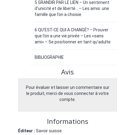
5 GRANDIR PAR LE LIEN – Un sentiment
d’unicité et de liberté… – Les amis: une
famille que l’on a choisie
6 QU’EST-CE QUI A CHANGÉ? – Prouver
que l’on a une vie privée – Les «sans
ami» – Se positionner en tant qu’adulte
BIBLIOGRAPHIE
Avis
Pour évaluer et laisser un commentaire sur
le produit, merci de vous connecter à votre
compte.
Informations
Éditeur :
Savoir suisse