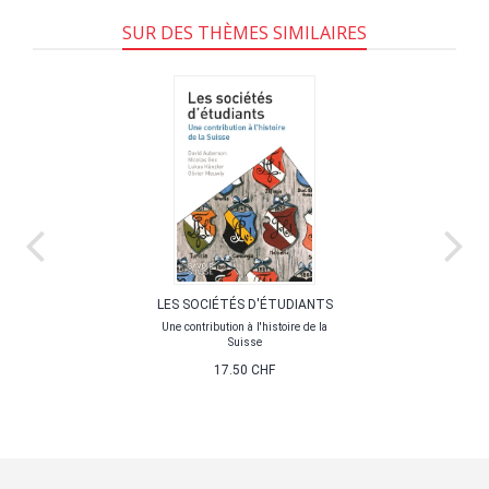
SUR DES THÈMES SIMILAIRES
LES SOCIÉTÉS D'ÉTUDIANTS
Une contribution à l'histoire de la
Suisse
17.50 CHF