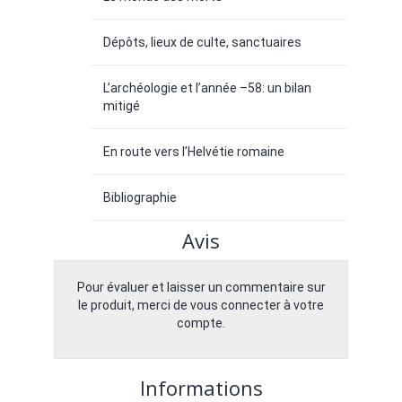
Dépôts, lieux de culte, sanctuaires
L’archéologie et l’année –58: un bilan
mitigé
En route vers l’Helvétie romaine
Bibliographie
Avis
Pour évaluer et laisser un commentaire sur
le produit, merci de vous connecter à votre
compte.
Informations