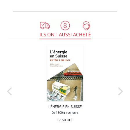
ILS ONT AUSSI ACHETÉ
L'ÉNERGIE EN SUISSE
De 1800 à nos jours
17.50 CHF