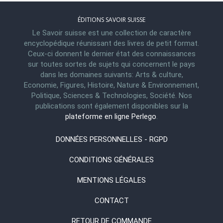
ÉDITIONS SAVOIR SUISSE
Le Savoir suisse est une collection de caractère
encyclopédique réunissant des livres de petit format.
Ceux-ci donnent le dernier état des connaissances
sur toutes sortes de sujets qui concernent le pays
dans les domaines suivants: Arts & culture,
Economie, Figures, Histoire, Nature & Environnement,
Politique, Sciences & Technologies, Société. Nos
publications sont également disponibles sur la
plateforme en ligne Perlego
.
DONNÉES PERSONNELLES - RGPD
CONDITIONS GÉNÉRALES
MENTIONS LÉGALES
CONTACT
RETOUR DE COMMANDE