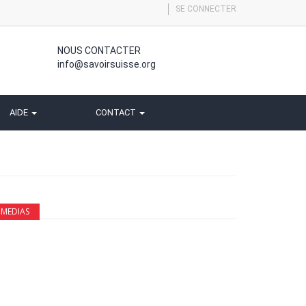
SE CONNECTER
NOUS CONTACTER
info@savoirsuisse.org
AIDE
CONTACT
MEDIAS