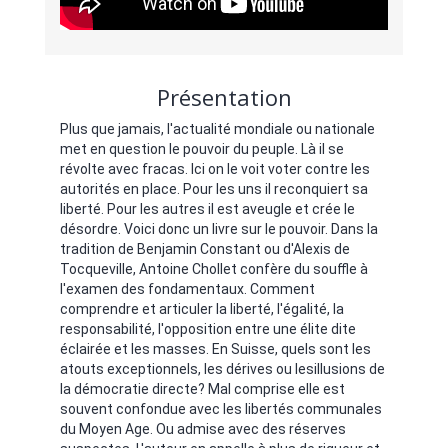
Présentation
Plus que jamais, l'actualité mondiale ou nationale
met en question le pouvoir du peuple. Là il se
révolte avec fracas. Ici on le voit voter contre les
autorités en place. Pour les uns il reconquiert sa
liberté. Pour les autres il est aveugle et crée le
désordre. Voici donc un livre sur le pouvoir. Dans la
tradition de Benjamin Constant ou d'Alexis de
Tocqueville, Antoine Chollet confère du souffle à
l'examen des fondamentaux. Comment
comprendre et articuler la liberté, l'égalité, la
responsabilité, l'opposition entre une élite dite
éclairée et les masses. En Suisse, quels sont les
atouts exceptionnels, les dérives ou lesillusions de
la démocratie directe? Mal comprise elle est
souvent confondue avec les libertés communales
du Moyen Age. Ou admise avec des réserves