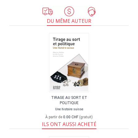
DU MÊME AUTEUR
TIRAGE AU SORT ET
POLITIQUE
Une histoire suisse
À partir de
0.00 CHF
(gratuit)
ILS ONT AUSSI ACHETÉ