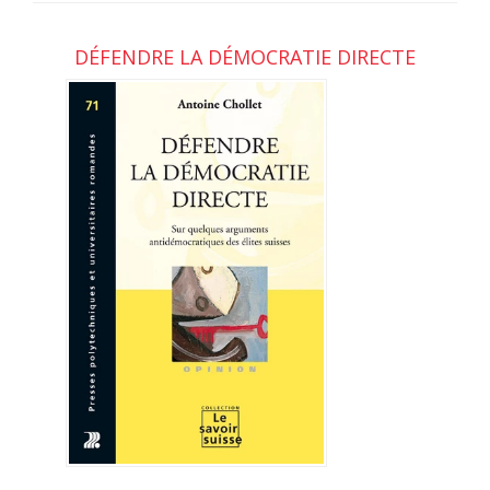
DÉFENDRE LA DÉMOCRATIE DIRECTE