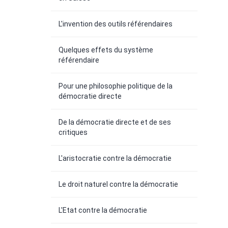
L'invention des outils référendaires
Quelques effets du système
référendaire
Pour une philosophie politique de la
démocratie directe
De la démocratie directe et de ses
critiques
L'aristocratie contre la démocratie
Le droit naturel contre la démocratie
L'Etat contre la démocratie