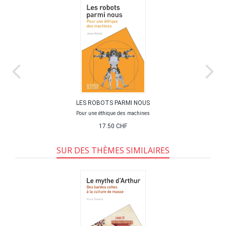
LES ROBOTS PARMI NOUS
Pour une éthique des machines
17.50 CHF
SUR DES THÈMES SIMILAIRES