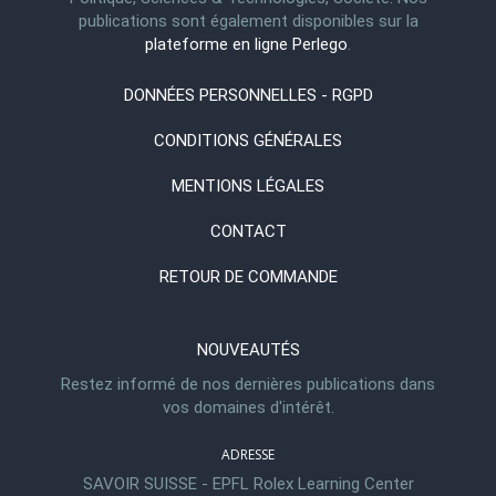
publications sont également disponibles sur la
plateforme en ligne Perlego
.
DONNÉES PERSONNELLES - RGPD
CONDITIONS GÉNÉRALES
MENTIONS LÉGALES
CONTACT
RETOUR DE COMMANDE
NOUVEAUTÉS
Restez informé de nos dernières publications dans
vos domaines d'intérêt.
ADRESSE
SAVOIR SUISSE - EPFL Rolex Learning Center