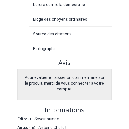
L'ordre contre la démocratie
Eloge des citoyens ordinaires
Source des citations
Bibliographie
Avis
Pour évaluer et laisser un commentaire sur
le produit, merci de vous connecter à votre
compte.
Informations
Éditeur :
Savoir suisse
Auteur(s) :
Antoine Chollet