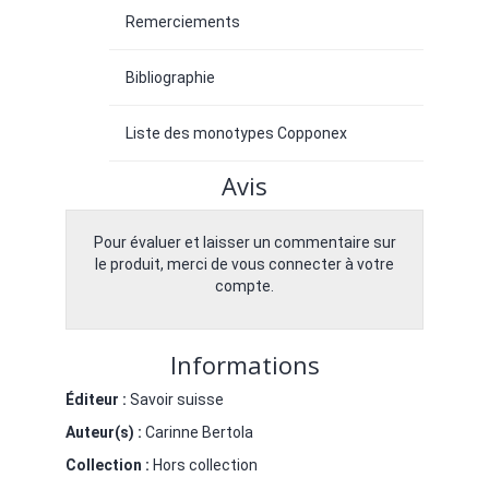
Remerciements
Bibliographie
Liste des monotypes Copponex
Avis
Pour évaluer et laisser un commentaire sur
le produit, merci de vous connecter à votre
compte.
Informations
Éditeur :
Savoir suisse
Auteur(s) :
Carinne Bertola
Collection :
Hors collection