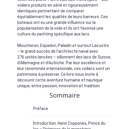
voiliers produits en série et rigoureusement
identiques permettant de comparer
équitablement les qualités de leurs barreurs. Ces
bateaux ont eu une grande influence sur la
popularisation de la voile et ils ont favorisé une
culture du yachting spécifique aux lacs.
Moucheron, Espadon, Paladin et surtout Lacustre
– le grand succès de l’architecte naval avec
276 unités lancées – sillonnent des lacs de Suisse,
d’Allemagne et d’Autriche. Par leur excellence et
leur renommée internationale, ces voiliers sont un
patrimoine à préserver. Ce livre nous invite à
découvrir cette aventure humaine et nautique
unique, entre passion, innovation et tradition.
Sommaire
Préface
Introduction. Henri Copponex, Prince du