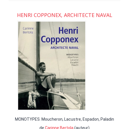
HENRI COPPONEX, ARCHITECTE NAVAL
MONOTYPES. Moucheron, Lacustre, Espadon, Paladin
de
Carinne Bertola
(auteur)