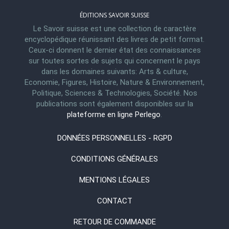
ÉDITIONS SAVOIR SUISSE
Le Savoir suisse est une collection de caractère
encyclopédique réunissant des livres de petit format.
Ceux-ci donnent le dernier état des connaissances
sur toutes sortes de sujets qui concernent le pays
dans les domaines suivants: Arts & culture,
Economie, Figures, Histoire, Nature & Environnement,
Politique, Sciences & Technologies, Société. Nos
publications sont également disponibles sur la
plateforme en ligne Perlego
.
DONNÉES PERSONNELLES - RGPD
CONDITIONS GÉNÉRALES
MENTIONS LÉGALES
CONTACT
RETOUR DE COMMANDE