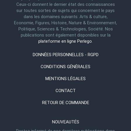
Ceux-ci donnent le dernier état des connaissances
sur toutes sortes de sujets qui concernent le pays
dans les domaines suivants: Arts & culture,
Economie, Figures, Histoire, Nature & Environnement,
Politique, Sciences & Technologies, Société. Nos
publications sont également disponibles sur la
plateforme en ligne Perlego
.
DONNÉES PERSONNELLES - RGPD
CONDITIONS GÉNÉRALES
MENTIONS LÉGALES
CONTACT
RETOUR DE COMMANDE
NOUVEAUTÉS