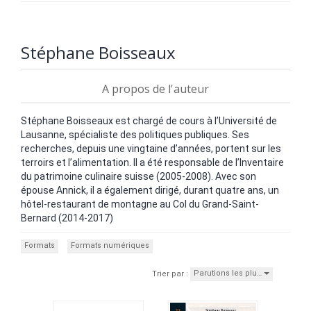
Stéphane Boisseaux
A propos de l'auteur
Stéphane Boisseaux est chargé de cours à l’Université de
Lausanne, spécialiste des politiques publiques. Ses
recherches, depuis une vingtaine d’années, portent sur les
terroirs et l’alimentation. Il a été responsable de l’Inventaire
du patrimoine culinaire suisse (2005-2008). Avec son
épouse Annick, il a également dirigé, durant quatre ans, un
hôtel-restaurant de montagne au Col du Grand-Saint-
Bernard (2014-2017)
Formats
Formats numériques
Parutions les plu…
Trier par :