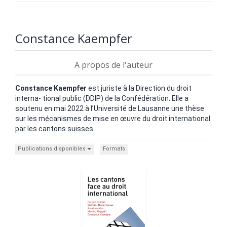
Constance Kaempfer
A propos de l'auteur
Constance Kaempfer
est juriste à la Direction du droit
interna- tional public (DDIP) de la Confédération. Elle a
soutenu en mai 2022 à l’Université de Lausanne une thèse
sur les mécanismes de mise en œuvre du droit international
par les cantons suisses.
Publications disponibles
Formats