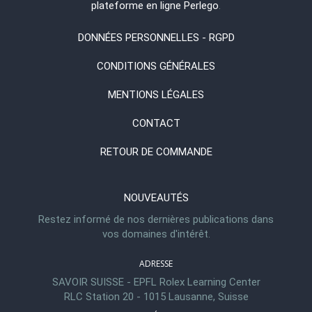
plateforme en ligne Perlego
.
DONNÉES PERSONNELLES - RGPD
CONDITIONS GÉNÉRALES
MENTIONS LÉGALES
CONTACT
RETOUR DE COMMANDE
NOUVEAUTÉS
Restez informé de nos dernières publications dans
vos domaines d'intérêt.
ADRESSE
SAVOIR SUISSE - EPFL Rolex Learning Center
RLC Station 20 - 1015 Lausanne, Suisse