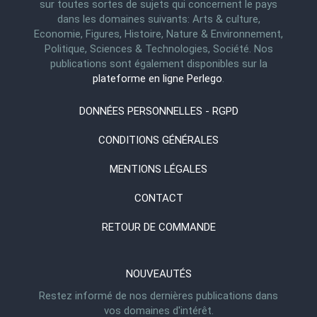
sur toutes sortes de sujets qui concernent le pays
dans les domaines suivants: Arts & culture,
Economie, Figures, Histoire, Nature & Environnement,
Politique, Sciences & Technologies, Société. Nos
publications sont également disponibles sur la
plateforme en ligne Perlego
.
DONNÉES PERSONNELLES - RGPD
CONDITIONS GÉNÉRALES
MENTIONS LÉGALES
CONTACT
RETOUR DE COMMANDE
NOUVEAUTÉS
Restez informé de nos dernières publications dans
vos domaines d'intérêt.