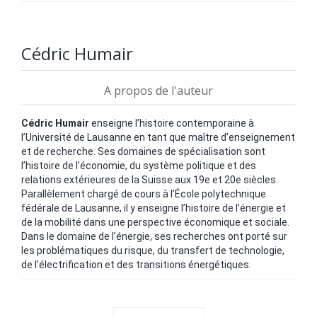
Cédric Humair
A propos de l'auteur
Cédric Humair
enseigne l’histoire contemporaine à
l’Université de Lausanne en tant que maître d’enseignement
et de recherche. Ses domaines de spécialisation sont
l’histoire de l’économie, du système politique et des
relations extérieures de la Suisse aux 19e et 20e siècles.
Parallèlement chargé de cours à l’École polytechnique
fédérale de Lausanne, il y enseigne l’histoire de l’énergie et
de la mobilité dans une perspective économique et sociale.
Dans le domaine de l’énergie, ses recherches ont porté sur
les problématiques du risque, du transfert de technologie,
de l’électrification et des transitions énergétiques.