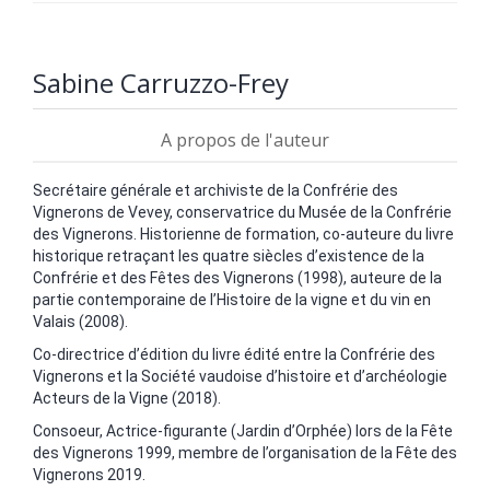
Sabine Carruzzo-Frey
A propos de l'auteur
Secrétaire générale et archiviste de la Confrérie des
Vignerons de Vevey, conservatrice du Musée de la Confrérie
des Vignerons. Historienne de formation, co-auteure du livre
historique retraçant les quatre siècles d’existence de la
Confrérie et des Fêtes des Vignerons (1998), auteure de la
partie contemporaine de l’Histoire de la vigne et du vin en
Valais (2008).
Co-directrice d’édition du livre édité entre la Confrérie des
Vignerons et la Société vaudoise d’histoire et d’archéologie
Acteurs de la Vigne (2018).
Consoeur, Actrice-figurante (Jardin d’Orphée) lors de la Fête
des Vignerons 1999, membre de l’organisation de la Fête des
Vignerons 2019.