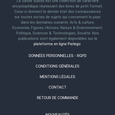
Le Savoir suisse est une collection de caractère
encyclopédique réunissant des livres de petit format.
Ceux-ci donnent le dernier état des connaissances
sur toutes sortes de sujets qui concernent le pays
dans les domaines suivants: Arts & culture,
Economie, Figures, Histoire, Nature & Environnement,
Politique, Sciences & Technologies, Société. Nos
publications sont également disponibles sur la
plateforme en ligne Perlego
.
DONNÉES PERSONNELLES - RGPD
CONDITIONS GÉNÉRALES
MENTIONS LÉGALES
CONTACT
RETOUR DE COMMANDE
NOUVEAUTÉS