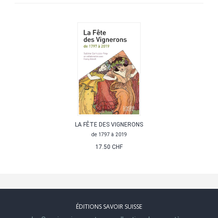
LA FÊTE DES VIGNERONS
de 1797 à 2019
17.50 CHF
ÉDITIONS SAVOIR SUISSE